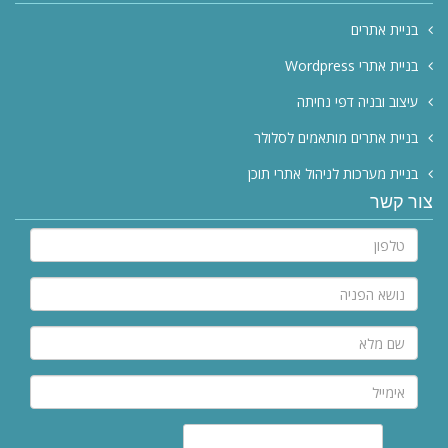
בניית אתרים
Wordpress בניית אתרי
עיצוב ובניה דפי נחיתה
בניית אתרים מותאמים לסלולר
בניית מערכות לניהול אתרי תוכן
צור קשר