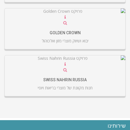
GOLDEN CROWN
יבוא ושיווק מוצרי מזון ואלכוהול
SWISS NAHRIN RUSSIA
חנות מקוונת של מוצרי בריאות ויופי
שירותינו