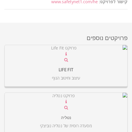
קישור לפרויקט:
www.safetynet1.com/he
פרויקטים נוספים
LIFE FIT
עיצוב וחיטוב הגוף
נטליה
מסעדה רוסית של נטליה נוביצקי