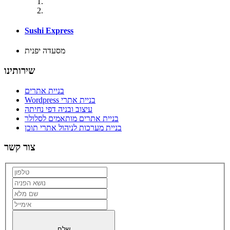
Sushi Express
מסעדה יפנית
שירותינו
בניית אתרים
Wordpress בניית אתרי
עיצוב ובניה דפי נחיתה
בניית אתרים מותאמים לסלולר
בניית מערכות לניהול אתרי תוכן
צור קשר
שלח