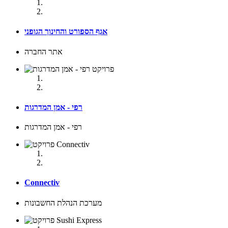
אגף הספורט והחינוך הגופני
אתר החברה
רפי - אמן המדרגות
רפי - אמן המדרגות
Connectiv
מערכת הנהלת החשבונות