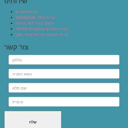
שירותינו
בניית אתרים
Wordpress בניית אתרי
עיצוב ובניה דפי נחיתה
בניית אתרים מותאמים לסלולר
בניית מערכות לניהול אתרי תוכן
צור קשר
שלח