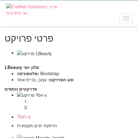
Toggl
naviga
פרטי פרויקט
סלון יופי
LBeauty
Bootstrap
פלטפורמה:
סוג הפרויקט:
עצוב, בניית אתר
פרויקטים נוספים
Yon-x
הרחקת יונים מקצועית