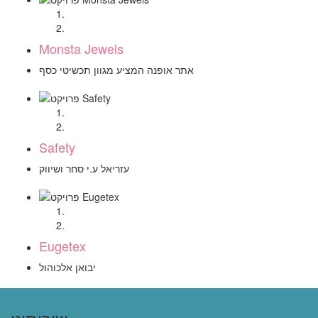
Monsta Jewels
אתר אופנה המציע מגוון תכשיטי כסף
Safety
עזריאל ע.י סחר ושיווק
Eugetex
יבואן אלכוהול