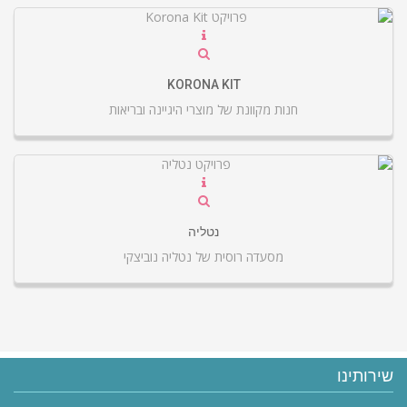
KORONA KIT
חנות מקוונת של מוצרי היגיינה ובריאות
נטליה
מסעדה רוסית של נטליה נוביצקי
שירותינו