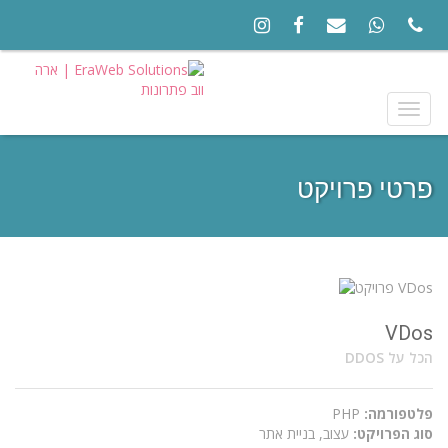
Toggle
navigation
פרטי פרויקט
VDos
הכל על DDOS
פלטפורמה:
PHP
סוג הפרויקט:
עצוב, בניית אתר