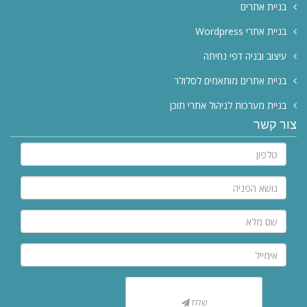
בניית אתרים
Wordpress בניית אתרי
עיצוב ובניה דפי נחיתה
בניית אתרים מותאמים לסלולר
בניית מערכות לניהול אתרי תוכן
צור קשר
שלח